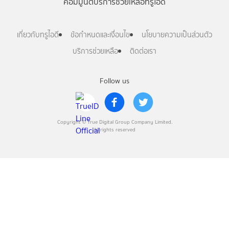
คอมมูนิตี้
บริการช่วยเหลือทรูไอดี
เกี่ยวกับทรูไอดี
ข้อกำหนดและเงื่อนไข
นโยบายความเป็นส่วนตัว
บริการช่วยเหลือ
ติดต่อเรา
Follow us
Copyright © True Digital Group Company Limited.
All rights reserved