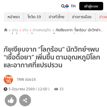
TH
เข้าสู่ระบบ
หน้าแรก
โควิด-19
ข่าวทั่วไทย
ข่าวการเมือง
ข่าว
อ่าน
ข่าว
ข่าวเศรษฐกิจ
ภัยเงียบจาก “โลกร้อน” นักวิทย์ฯ
พบ “เชื้อดื้อยา” เพิ่มขึ้น ตามอุณหภูมิโลกและอากาศที่แปรปรวน
ภัยเงียบจาก “โลกร้อน” นักวิทย์ฯพบ
“เชื้อดื้อยา” เพิ่มขึ้น ตามอุณหภูมิโลก
และอากาศที่แปรปรวน
TNN ช่อง16
5 มิถุนายน 2569 ( 12:00 )
33