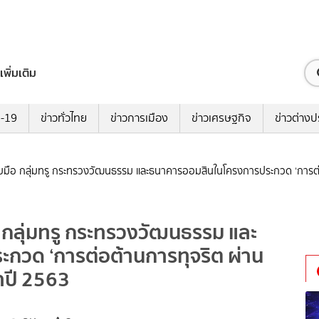
เพิ่มเติม
ด-19
ข่าวทั่วไทย
ข่าวการเมือง
ข่าวเศรษฐกิจ
ข่าวต่างป
ตจับมือ กลุ่มทรู กระทรวงวัฒนธรรม และธนาคารออมสินในโครงการประกวด ‘การต่
ือ กลุ่มทรู กระทรวงวัฒนธรรม และ
วด ‘การต่อต้านการทุจริต ผ่าน
ำปี 2563