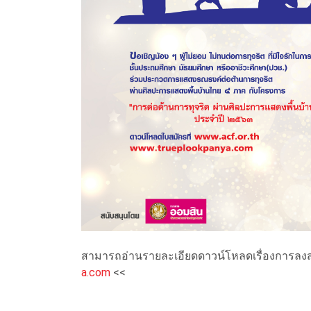
สามารถอ่านรายละเอียดดาวน์โหลดเรื่องการลงสมัค
a.com
<<