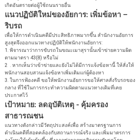
เกิดอันตรายต่อผู้ใช้ถนนรายอื่น
แนวปฏิบัติใหม่ของอัยการ: เพิ่มข้อหา –
ริบรถ
เพื่อให้การดำเนินคดีมีประสิทธิภาพมากขึ้น สำนักงานอัยการ
สูงสุดจึงออกแนวทางปฏิบัติให้พนักงานอัยการ:
1. พิจารณาว่าการขับรถในขณะเมาสุรานั้นเข้าข่ายความผิด
ตามมาตรา 43(8) หรือไม่
2 . หากเห็นว่าเข้าข่ายและยังไม่ได้มีการแจ้งข้อหานี้ ให้สั่งให้
พนักงานสอบสวนแจ้งข้อหาเพิ่มเติมแก่ผู้ต้องหา
3. ในการฟ้องคดี ขอให้พนักงานอัยการขอให้ศาลสั่งริบรถของ
กลาง ที่ใช้ในการกระทำความผิดตามแนวทางเดิมที่เคย
ประกาศไว้
เป้าหมาย: ลดอุบัติเหตุ - คุ้มครอง
สาธารณชน
แนวทางดังกล่าวมีวัตถุประสงค์เพื่อ สร้างมาตรฐานการ
ดำเนินคดีที่สอดคล้องกับสถานการณ์จริง และเพิ่มมาตรการ