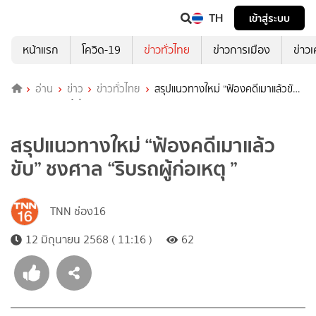
TH
เข้าสู่ระบบ
หน้าแรก
โควิด-19
ข่าวทั่วไทย
ข่าวการเมือง
ข่าว
อ่าน
ข่าว
ข่าวทั่วไทย
สรุปแนวทางใหม่ “ฟ้องคดีเมาแล้วขับ”
ชงศาล “ริบรถผู้ก่อเหตุ ”
สรุปแนวทางใหม่ “ฟ้องคดีเมาแล้ว
ขับ” ชงศาล “ริบรถผู้ก่อเหตุ ”
TNN ช่อง16
12 มิถุนายน 2568 ( 11:16 )
62