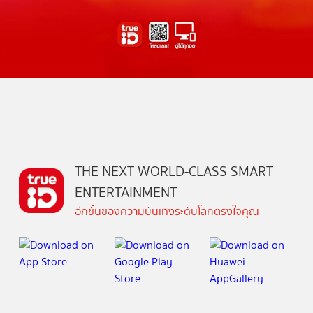
THE NEXT WORLD-CLASS SMART
ENTERTAINMENT
อีกขั้นของความบันเทิงระดับโลกตรงใจคุณ