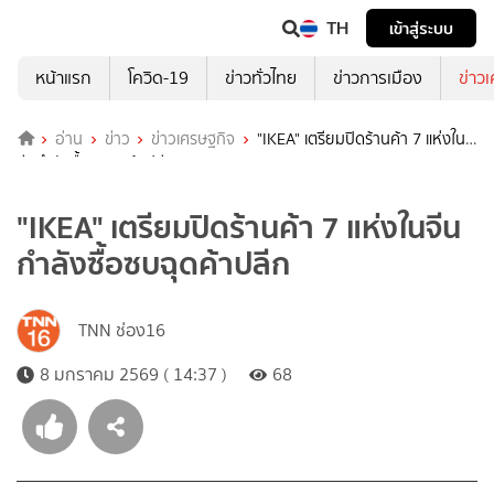
TH
เข้าสู่ระบบ
หน้าแรก
โควิด-19
ข่าวทั่วไทย
ข่าวการเมือง
ข่าว
อ่าน
ข่าว
ข่าวเศรษฐกิจ
"IKEA" เตรียมปิดร้านค้า 7 แห่งใน
จีนกำลังซื้อซบฉุดค้าปลีก
"IKEA" เตรียมปิดร้านค้า 7 แห่งในจีน
กำลังซื้อซบฉุดค้าปลีก
TNN ช่อง16
8 มกราคม 2569 ( 14:37 )
68