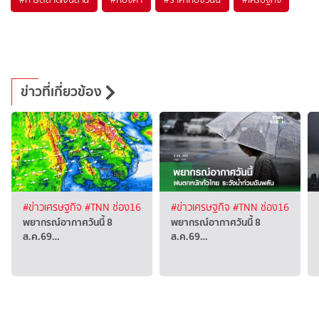
ข่าวที่เกี่ยวข้อง
#ข่าวเศรษฐกิจ
#TNN ช่อง16
#ข่าวเศรษฐกิจ
#TNN ช่อง16
พยากรณ์อากาศวันนี้ 8
พยากรณ์อากาศวันนี้ 8
ส.ค.69…
ส.ค.69…