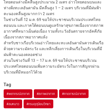
ไทยตอนล่างมีคลื่นสูงประมาณ 2 เมตร อ่าวไทยตอนบนและ
ห่างฝั่งทะเลอันดามัน มีคลื่นสูง 1 – 2 เมตร บริเวณที่มีฝนฟ้า
คะนองคลื่นสูงมากกว่า 2 เมตร
ในช่วงวันที่ 12 ม.ค. 69 ขอให้ประชาชนบริเวณประเทศไทย
ตอนบน และภาคใต้ตอนบนดูแลรักษาสุขภาพเนื่องจากสภาพ
อากาศที่หนาวเย็นต่อเนื่อง รวมทั้งระวังอันตรายจากอัคคีภัย
เนื่องจากสภาพอากาศแห้ง
สำหรับชาวเรือบริเวณอ่าวไทยและทะเลอันดามันควรเดินเรือ
ด้วยความระมัดระวัง และหลีกเลี่ยงการเดินเรือในบริเวณที่มี
ฝนฟ้าคะนองตลอดช่วง
ส่วนในช่วงวันที่ 13 – 17 ม.ค. 69 ขอให้ประชาชนบริเวณ
ประเทศไทยตอนบนเพิ่มความระมัดระวังในการสัญจรผ่าน
บริเวณที่มีหมอกไว้ด้วย
Tag
#
พยากรณ์อากาศ
#
สภาพอากาศ
#
คาดการณ์อากาศ
#
ลมหนาว
#
กรมอุตุนิยมวิทยา