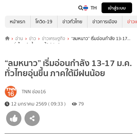
TH
เข้าสู่ระบบ
หน้าแรก
โควิด-19
ข่าวทั่วไทย
ข่าวการเมือง
ข่าว
อ่าน
ข่าว
ข่าวเศรษฐกิจ
“ลมหนาว” เริ่มอ่อนกำลัง 13-17
ม.ค. ทั่วไทยอุ่นขึ้น ภาคใต้มีฝนน้อย
“ลมหนาว” เริ่มอ่อนกำลัง 13-17 ม.ค.
ทั่วไทยอุ่นขึ้น ภาคใต้มีฝนน้อย
TNN ช่อง16
12 มกราคม 2569 ( 09:33 )
79