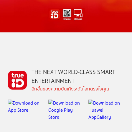
THE NEXT WORLD-CLASS SMART
ENTERTAINMENT
อีกขั้นของความบันเทิงระดับโลกตรงใจคุณ