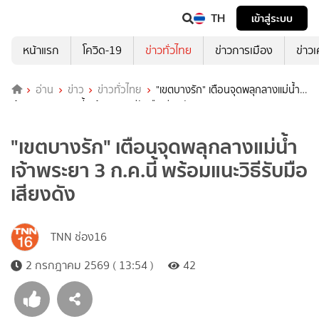
TH
เข้าสู่ระบบ
หน้าแรก
โควิด-19
ข่าวทั่วไทย
ข่าวการเมือง
ข่าว
อ่าน
ข่าว
ข่าวทั่วไทย
"เขตบางรัก" เตือนจุดพลุกลางแม่น้ำ
เจ้าพระยา 3 ก.ค.นี้ พร้อมแนะวิธีรับมือเสียงดัง
"เขตบางรัก" เตือนจุดพลุกลางแม่น้ำ
เจ้าพระยา 3 ก.ค.นี้ พร้อมแนะวิธีรับมือ
เสียงดัง
TNN ช่อง16
2 กรกฎาคม 2569 ( 13:54 )
42