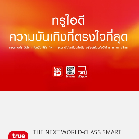
THE NEXT WORLD-CLASS SMART