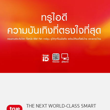
THE NEXT WORLD-CLASS SMART