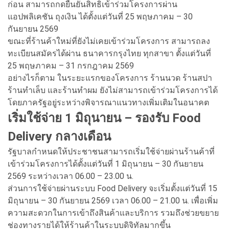
ก่อน สามารถกดยืนยันสิทธิเข้าร่วมโครงการผ่าน
แอปพลิเคชัน ถุงเงิน ได้ตั้งแต่วันที่ 25 พฤษภาคม – 30
กันยายน 2569
ขณะที่ร้านค้าใหม่ที่ยังไม่เคยเข้าร่วมโครงการ สามารถลง
ทะเบียนสมัครได้ผ่าน ธนาคารกรุงไทย ทุกสาขา ตั้งแต่วันที่
25 พฤษภาคม – 31 กรกฎาคม 2569
อย่างไรก็ตาม ในระยะแรกของโครงการ ร้านนวด ร้านสปา
ร้านทำเล็บ และร้านทำผม ยังไม่สามารถเข้าร่วมโครงการได้
โดยภาครัฐอยู่ระหว่างพิจารณาแนวทางเพิ่มเติมในอนาคต
เริ่มใช้จ่าย 1 มิถุนายน – รองรับ Food
Delivery กลางเดือน
รัฐบาลกำหนดให้ประชาชนสามารถเริ่มใช้จ่ายผ่านร้านค้าที่
เข้าร่วมโครงการได้ตั้งแต่วันที่ 1 มิถุนายน – 30 กันยายน
2569 ระหว่างเวลา 06.00 – 23.00 น.
ส่วนการใช้จ่ายผ่านระบบ Food Delivery จะเริ่มตั้งแต่วันที่ 15
มิถุนายน – 30 กันยายน 2569 เวลา 06.00 – 21.00 น. เพื่อเพิ่ม
ความสะดวกในการเข้าถึงสินค้าและบริการ รวมถึงช่วยขยาย
ช่องทางรายได้ให้ร้านค้าในระบบดิจิทัลมากขึ้น