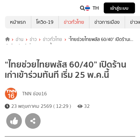
TH
เข้าสู่ระบบ
หน้าแรก
โควิด-19
ข่าวทั่วไทย
ข่าวการเมือง
ข่าว
อ่าน
ข่าว
ข่าวทั่วไทย
“ไทยช่วยไทยพลัส 60/40” เปิดร้านเก่า
เข้าร่วมทันที เริ่ม 25 พ.ค.นี้
“ไทยช่วยไทยพลัส 60/40” เปิดร้าน
เก่าเข้าร่วมทันที เริ่ม 25 พ.ค.นี้
TNN ช่อง16
23 พฤษภาคม 2569 ( 12:29 )
32