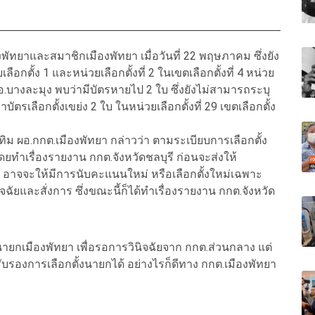
งพัทยาและสมาชิกเมืองพัทยา เมื่อวันที่ 22 พฤษภาคม ซึ่งยัง
กตั้ง 1 และหน่วยเลือกตั้งที่ 2 ในเขตเลือกตั้งที่ 4 หน่วย
อ อ.บางละมุง พบว่ามีบัตรหายไป 2 ใบ ซึ่งยังไม่สามารถระบุ
บัตรเลือกตั้งเขย่ง 2 ใบ ในหน่วยเลือกตั้งที่ 29 เขตเลือกตั้ง
ทับทิม ผอ.กกต.เมืองพัทยา กล่าวว่า ตามระเบียบการเลือกตั้ง
ทำเรื่องรายงาน กกต.จังหวัดชลบุรี ก่อนจะส่งให้
ร อาจจะให้มีการนับคะแนนใหม่ หรือเลือกตั้งใหม่เฉพาะ
นิจฉัยและสั่งการ ซึ่งขณะนี้ก็ได้ทำเรื่องรายงาน กกต.จังหวัด
ยกเมืองพัทยา เพื่อรอการวินิจฉัยจาก กกต.ส่วนกลาง แต่
บรองการเลือกตั้งนายกได้ อย่างไรก็ดีทาง กกต.เมืองพัทยา