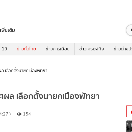
เพิ่มเติม
ด-19
ข่าวทั่วไทย
ข่าวการเมือง
ข่าวเศรษฐกิจ
ข่าวต่างป
ศผล เลือกตั้งนายกเมืองพัทยา
กาศผล เลือกตั้งนายกเมืองพัทยา
:27 )
154