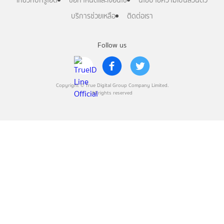
เกี่ยวกับทรูไอดี
ข้อกำหนดและเงื่อนไข
นโยบายความเป็นส่วนตัว
บริการช่วยเหลือ
ติดต่อเรา
Follow us
Copyright © True Digital Group Company Limited.
All rights reserved