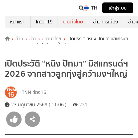
TH
เข้าสู่ระบบ
หน้าแรก
โควิด-19
ข่าวทั่วไทย
ข่าวการเมือง
ข่าว
อ่าน
ข่าว
ข่าวทั่วไทย
เปิดประวัติ “หนิง ปัทมา” มิสแกรนด์ฯ
2026 จากสาวลูกทุ่งสู่คว้ามงฯใหญ่
เปิดประวัติ “หนิง ปัทมา” มิสแกรนด์ฯ
2026 จากสาวลูกทุ่งสู่คว้ามงฯใหญ่
TNN ช่อง16
23 มิถุนายน 2569 ( 11:06 )
221