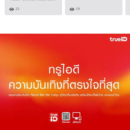
22
19