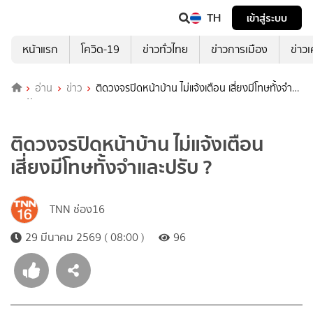
TH
เข้าสู่ระบบ
หน้าแรก
โควิด-19
ข่าวทั่วไทย
ข่าวการเมือง
ข่าว
อ่าน
ข่าว
ติดวงจรปิดหน้าบ้าน ไม่แจ้งเตือน เสี่ยงมีโทษทั้งจำ
และปรับ ?
ติดวงจรปิดหน้าบ้าน ไม่แจ้งเตือน
เสี่ยงมีโทษทั้งจำและปรับ ?
TNN ช่อง16
29 มีนาคม 2569 ( 08:00 )
96