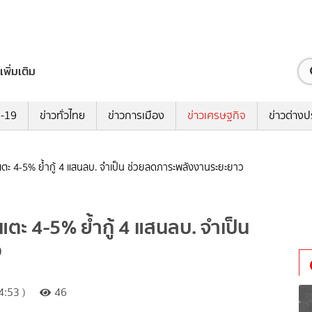
เพิ่มเติม
ด-19
ข่าวทั่วไทย
ข่าวการเมือง
ข่าวเศรษฐกิจ
ข่าวต่างป
พุ่งแตะ 4-5% ย้ำกู้ 4 แสนลบ. จำเป็น ช่วยลดภาระพลังงานระยะยาว
่งแตะ 4-5% ย้ำกู้ 4 แสนลบ. จำเป็น
ว
:53 )
46