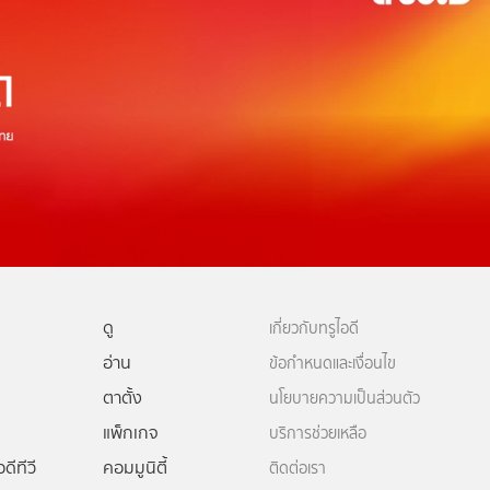
ดู
เกี่ยวกับทรูไอดี
อ่าน
ข้อกำหนดและเงื่อนไข
ตาตั้ง
นโยบายความเป็นส่วนตัว
แพ็กเกจ
บริการช่วยเหลือ
ดีทีวี
คอมมูนิตี้
ติดต่อเรา