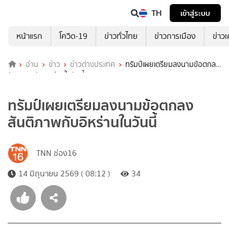
TH
เข้าสู่ระบบ
หน้าแรก
โควิด-19
ข่าวทั่วไทย
ข่าวการเมือง
ข่าว
อ่าน
ข่าว
ข่าวต่างประเทศ
ทรัมป์เผยเตรียมลงนามข้อตกลง
สันติภาพกับอิหร่านในวันนี้
ทรัมป์เผยเตรียมลงนามข้อตกลง
สันติภาพกับอิหร่านในวันนี้
TNN ช่อง16
14 มิถุนายน 2569 ( 08:12 )
34