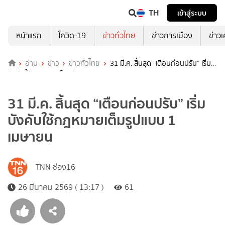
TH
เข้าสู่ระบบ
หน้าแรก
โควิด-19
ข่าวทั่วไทย
ข่าวการเมือง
ข่าว
อ่าน
ข่าว
ข่าวทั่วไทย
31 มี.ค. สิ้นสุด “เตือนก่อนปรับ” เริ่ม
บังคับใช้กฎหมายเต็มรูปแบบ 1 เมษายน
31 มี.ค. สิ้นสุด “เตือนก่อนปรับ” เริ่ม
บังคับใช้กฎหมายเต็มรูปแบบ 1
เมษายน
TNN ช่อง16
26 มีนาคม 2569 ( 13:17 )
61