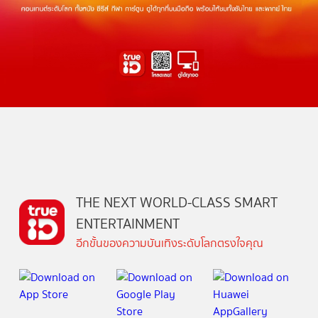
THE NEXT WORLD-CLASS SMART
ENTERTAINMENT
อีกขั้นของความบันเทิงระดับโลกตรงใจคุณ