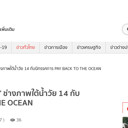
เพิ่มเติม
ด-19
ข่าวทั่วไทย
ข่าวการเมือง
ข่าวเศรษฐกิจ
ข่าวต่างป
’ ช่างภาพใต้น้ำวัย 14 กับนิทรรศการ PAY BACK TO THE OCEAN
’ ช่างภาพใต้น้ำวัย 14 กับ
HE OCEAN
7 )
36