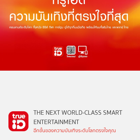
THE NEXT WORLD-CLASS SMART
ENTERTAINMENT
อีกขั้นของความบันเทิงระดับโลกตรงใจคุณ