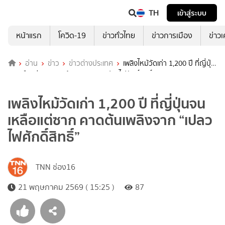
TH
เข้าสู่ระบบ
หน้าแรก
โควิด-19
ข่าวทั่วไทย
ข่าวการเมือง
ข่าว
อ่าน
ข่าว
ข่าวต่างประเทศ
เพลิงไหม้วัดเก่า 1,200 ปี ที่ญี่ปุ่น
จนเหลือแต่ซาก คาดต้นเพลิงจาก “เปลวไฟศักดิ์สิทธิ์”
เพลิงไหม้วัดเก่า 1,200 ปี ที่ญี่ปุ่นจน
เหลือแต่ซาก คาดต้นเพลิงจาก “เปลว
ไฟศักดิ์สิทธิ์”
TNN ช่อง16
21 พฤษภาคม 2569 ( 15:25 )
87