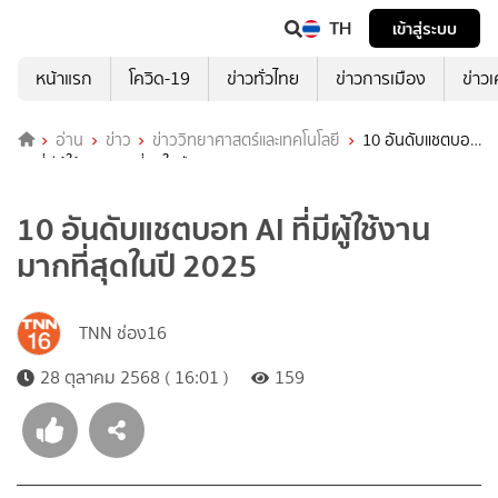
TH
เข้าสู่ระบบ
หน้าแรก
โควิด-19
ข่าวทั่วไทย
ข่าวการเมือง
ข่าว
อ่าน
ข่าว
ข่าววิทยาศาสตร์และเทคโนโลยี
10 อันดับแชตบอท
AI ที่มีผู้ใช้งานมากที่สุดในปี 2025
10 อันดับแชตบอท AI ที่มีผู้ใช้งาน
มากที่สุดในปี 2025
TNN ช่อง16
28 ตุลาคม 2568 ( 16:01 )
159