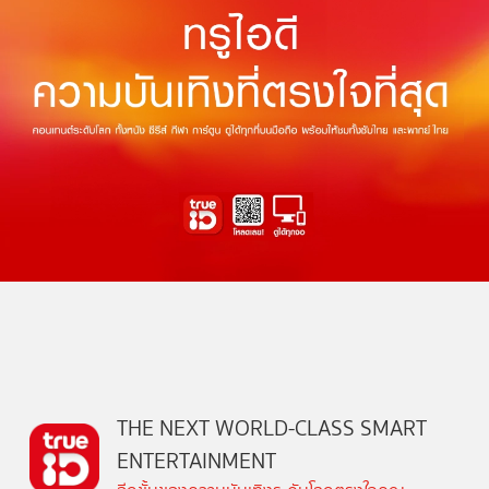
THE NEXT WORLD-CLASS SMART
ENTERTAINMENT