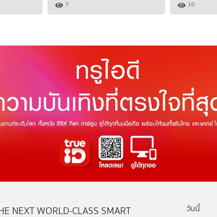
7
10
วันนี้
HE NEXT WORLD-CLASS SMART