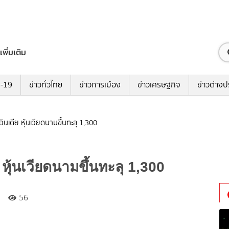
เพิ่มเติม
ด-19
ข่าวทั่วไทย
ข่าวการเมือง
ข่าวเศรษฐกิจ
ข่าวต่างป
นเดีย หุ้นเวียดนามขึ้นทะลุ 1,300
หุ้นเวียดนามขึ้นทะลุ 1,300
56