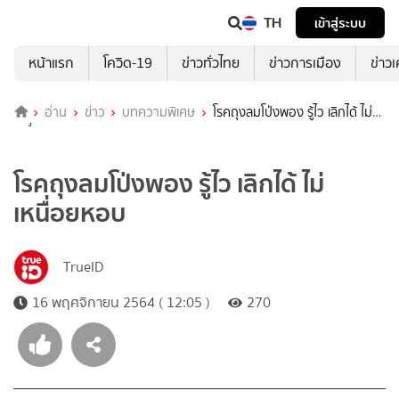
TH
เข้าสู่ระบบ
หน้าแรก
โควิด-19
ข่าวทั่วไทย
ข่าวการเมือง
ข่าว
อ่าน
ข่าว
บทความพิเศษ
โรคถุงลมโป่งพอง รู้ไว เลิกได้ ไม่
เหนื่อยหอบ
โรคถุงลมโป่งพอง รู้ไว เลิกได้ ไม่
เหนื่อยหอบ
TrueID
16 พฤศจิกายน 2564 ( 12:05 )
270