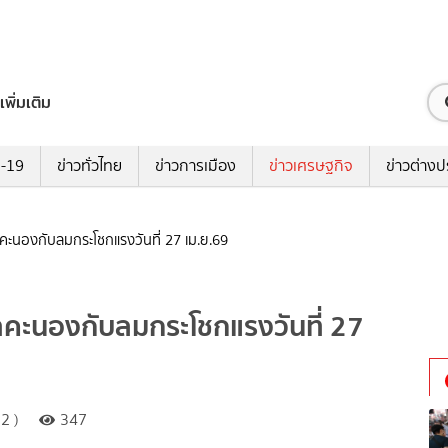
เพิ่มเติม
ด-19
ข่าวทั่วไทย
ข่าวการเมือง
ข่าวเศรษฐกิจ
ข่าวต่างป
ฟ้าคะนองกับลมกระโชกแรงวันที่ 27 เม.ย.69
นฟ้าคะนองกับลมกระโชกแรงวันที่ 27
2 )
347