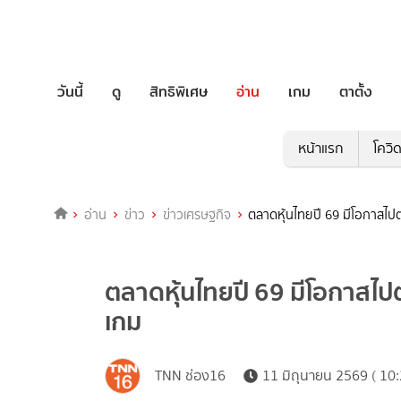
วันนี้
ดู
สิทธิพิเศษ
อ่าน
เกม
ตาตั้ง
หน้าแรก
โควิ
อ่าน
ข่าว
ข่าวเศรษฐกิจ
ตลาดหุ้นไทยปี 69 มีโอกาสไปต่อ
ตลาดหุ้นไทยปี 69 มีโอกาสไปต่อ
เกม
TNN ช่อง16
11 มิถุนายน 2569 ( 10: