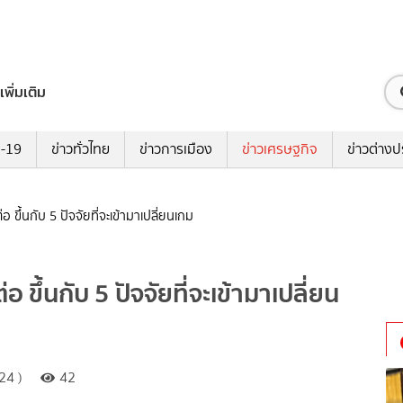
เพิ่มเติม
ด-19
ข่าวทั่วไทย
ข่าวการเมือง
ข่าวเศรษฐกิจ
ข่าวต่างป
 ขึ้นกับ 5 ปัจจัยที่จะเข้ามาเปลี่ยนเกม
 ขึ้นกับ 5 ปัจจัยที่จะเข้ามาเปลี่ยน
24 )
42