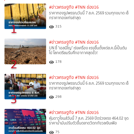
#ข่าวเศรษฐกิจ
#TNN ช่อง16
ราคาทองรูปพรรณวันนี้ 7 ส.ค. 2569 รวมทุกขนาด เช็
กราคาทองแท่งล่าสุด
1
315
#ข่าวเศรษฐกิจ
#TNN ช่อง16
UN ชี้ "เอลนีโญ" เร่งเครื่อง แรงขึ้นตั้งแต่ส.ค.นี้เป็นต้น
ไป โลกเตรียมรับศึกอากาศสุดขั้ว!
2
178
#ข่าวเศรษฐกิจ
#TNN ช่อง16
ราคาทองรูปพรรณวันนี้ 6 ส.ค. 2569 รวมทุกขนาด เช็
กราคาทองแท่งล่าสุด
3
298
#ข่าวเศรษฐกิจ
#TNN ช่อง16
หุ้นดาวโจนส์วันนี้ 7 ส.ค. 2569 ปิดร่วงแรง 464.02 จุด
ราคาน้ำมันปรับตัวขึ้นตลาดวิตกกังวลเงินเฟ้อ
75