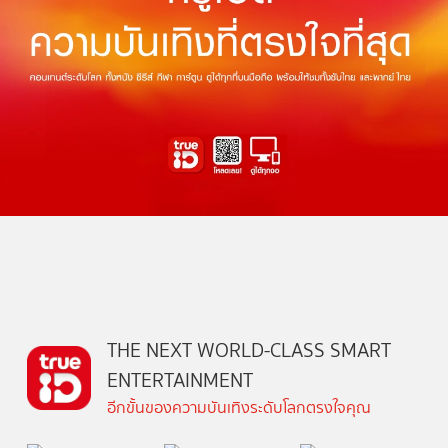
THE NEXT WORLD-CLASS SMART
ENTERTAINMENT
อีกขั้นของความบันเทิงระดับโลกตรงใจคุณ