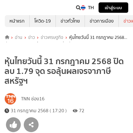
TH
เข้าสู่ระบบ
หน้าแรก
โควิด-19
ข่าวทั่วไทย
ข่าวการเมือง
ข่าว
อ่าน
ข่าว
ข่าวเศรษฐกิจ
หุ้นไทยวันนี้ 31 กรกฎาคม 2568
ปิดลบ 1.79 จุด รอลุ้นผลเจรจาภาษีสหรัฐฯ
หุ้นไทยวันนี้ 31 กรกฎาคม 2568 ปิด
ลบ 1.79 จุด รอลุ้นผลเจรจาภาษี
สหรัฐฯ
TNN ช่อง16
31 กรกฎาคม 2568 ( 17:20 )
72