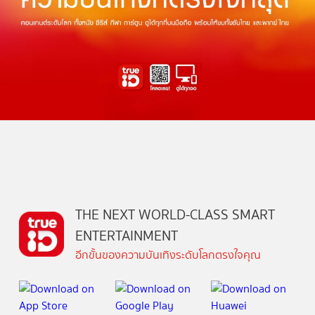
THE NEXT WORLD-CLASS SMART
ENTERTAINMENT
อีกขั้นของความบันเทิงระดับโลกตรงใจคุณ