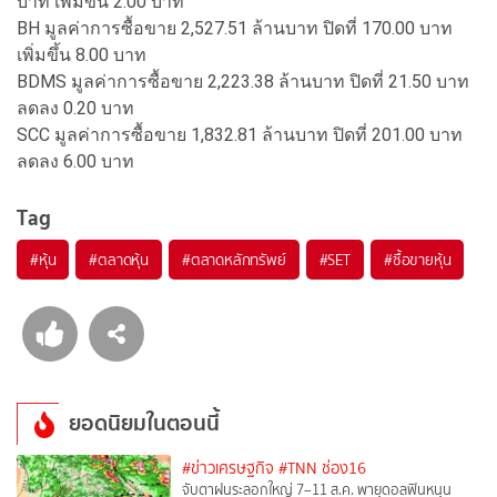
บาท เพิ่มขึ้น 2.00 บาท
BH มูลค่าการซื้อขาย 2,527.51 ล้านบาท ปิดที่ 170.00 บาท
เพิ่มขึ้น 8.00 บาท
BDMS มูลค่าการซื้อขาย 2,223.38 ล้านบาท ปิดที่ 21.50 บาท
ลดลง 0.20 บาท
SCC มูลค่าการซื้อขาย 1,832.81 ล้านบาท ปิดที่ 201.00 บาท
ลดลง 6.00 บาท
Tag
#
หุ้น
#
ตลาดหุ้น
#
ตลาดหลักทรัพย์
#
SET
#
ซื้อขายหุ้น
ยอดนิยมในตอนนี้
#ข่าวเศรษฐกิจ
#TNN ช่อง16
จับตาฝนระลอกใหญ่ 7–11 ส.ค. พายุดอลฟินหนุน