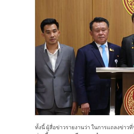
ทั้งนี้ ผู้สื่อข่าวรายงานว่า ในการแถลงข่าวท