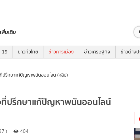
เพิ่มเติม
ด-19
ข่าวทั่วไทย
ข่าวการเมือง
ข่าวเศรษฐกิจ
ข่าวต่างป
นั่งที่ปรึกษาแก้ปัญหาพนันออนไลน์ (คลิป)
 นั่งที่ปรึกษาแก้ปัญหาพนันออนไลน์
37 )
404