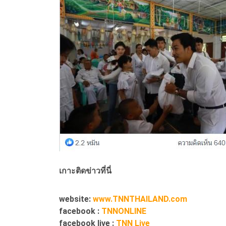
เกาะติดข่าวที่นี่
website:
www.TNNTHAILAND.com
facebook :
TNNONLINE
facebook live :
TNN Live