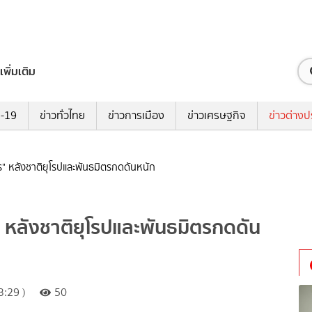
เพิ่มเติม
ด-19
ข่าวทั่วไทย
ข่าวการเมือง
ข่าวเศรษฐกิจ
ข่าวต่างป
ตร" หลังชาติยุโรปและพันธมิตรกดดันหนัก
" หลังชาติยุโรปและพันธมิตรกดดัน
:29 )
50