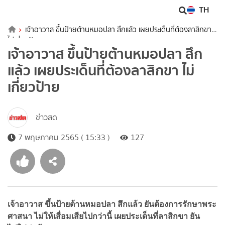
TH
เจ้าอาวาส ขึ้นป้ายต้านหมอปลา สึกแล้ว เผยประเด็นที่ต้องลาสิกขา
ไม่เกี่ยวป้าย
เจ้าอาวาส ขึ้นป้ายต้านหมอปลา สึก
แล้ว เผยประเด็นที่ต้องลาสิกขา ไม่
เกี่ยวป้าย
ข่าวสด
7 พฤษภาคม 2565 ( 15:33 )
127
เจ้าอาวาส ขึ้นป้ายต้านหมอปลา สึกแล้ว ยันต้องการรักษาพระ
ศาสนา ไม่ให้เสื่อมเสียไปกว่านี้ เผยประเด็นที่ลาสิกขา ยัน