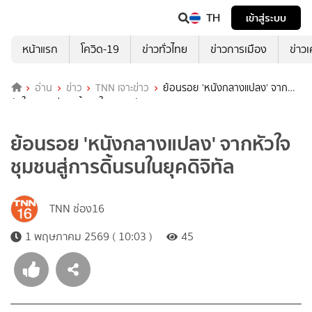
TH
เข้าสู่ระบบ
หน้าแรก
โควิด-19
ข่าวทั่วไทย
ข่าวการเมือง
ข่าว
อ่าน
ข่าว
TNN เจาะข่าว
ย้อนรอย 'หนังกลางแปลง' จาก
หัวใจชุมชนสู่การดิ้นรนในยุคดิจิทัล
ย้อนรอย 'หนังกลางแปลง' จากหัวใจ
ชุมชนสู่การดิ้นรนในยุคดิจิทัล
TNN ช่อง16
1 พฤษภาคม 2569 ( 10:03 )
45