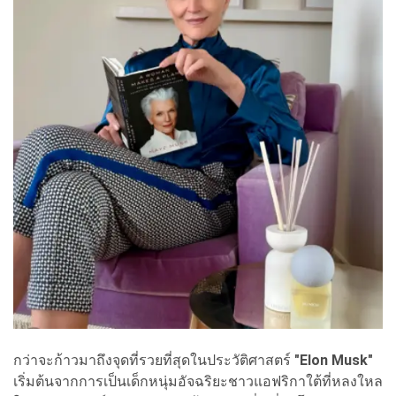
กว่าจะก้าวมาถึงจุดที่รวยที่สุดในประวัติศาสตร์
"Elon Musk"
เริ่มต้นจากการเป็นเด็กหนุ่มอัจฉริยะชาวแอฟริกาใต้ที่หลงใหล