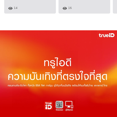
14
16