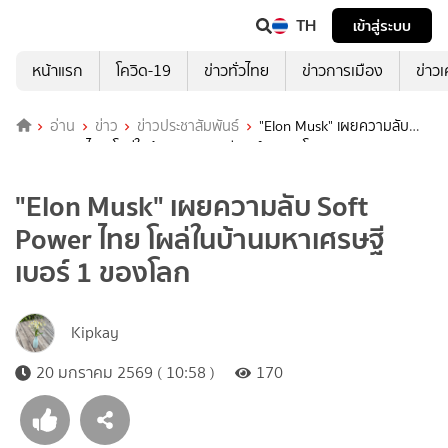
TH
เข้าสู่ระบบ
หน้าแรก
โควิด-19
ข่าวทั่วไทย
ข่าวการเมือง
ข่าว
อ่าน
ข่าว
ข่าวประชาสัมพันธ์
"Elon Musk" เผยความลับ
Soft Power ไทย โผล่ในบ้านมหาเศรษฐีเบอร์ 1 ของโลก
"Elon Musk" เผยความลับ Soft
Power ไทย โผล่ในบ้านมหาเศรษฐี
เบอร์ 1 ของโลก
Kipkay
20 มกราคม 2569 ( 10:58 )
170