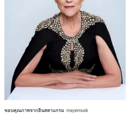
ขอบคุณภาพจากอินสตาแกรม
mayemusk