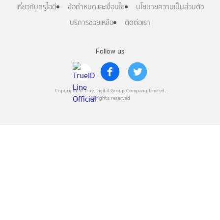
เกี่ยวกับทรูไอดี
ข้อกำหนดและเงื่อนไข
นโยบายความเป็นส่วนตัว
บริการช่วยเหลือ
ติดต่อเรา
Follow us
Copyright © True Digital Group Company Limited.
All rights reserved