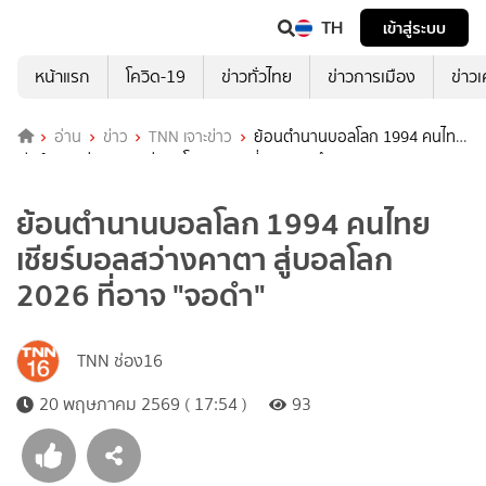
TH
เข้าสู่ระบบ
หน้าแรก
โควิด-19
ข่าวทั่วไทย
ข่าวการเมือง
ข่าว
อ่าน
ข่าว
TNN เจาะข่าว
ย้อนตำนานบอลโลก 1994 คนไทย
เชียร์บอลสว่างคาตา สู่บอลโลก 2026 ที่อาจ "จอดำ"
ย้อนตำนานบอลโลก 1994 คนไทย
เชียร์บอลสว่างคาตา สู่บอลโลก
2026 ที่อาจ "จอดำ"
TNN ช่อง16
20 พฤษภาคม 2569 ( 17:54 )
93