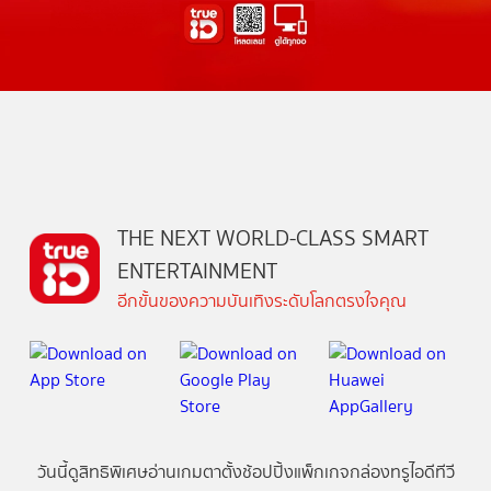
THE NEXT WORLD-CLASS SMART
ENTERTAINMENT
อีกขั้นของความบันเทิงระดับโลกตรงใจคุณ
วันนี้
ดู
สิทธิพิเศษ
อ่าน
เกม
ตาตั้ง
ช้อปปิ้ง
แพ็กเกจ
กล่องทรูไอดีทีวี