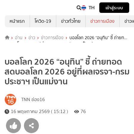
TH
เข้าสู่ระบบ
หน้าแรก
โควิด-19
ข่าวทั่วไทย
ข่าวการเมือง
ข่าว
อ่าน
ข่าว
ข่าวการเมือง
บอลโลก 2026 “อนุทิน” ชี้ ถ่ายทอด
สดบอลโลก 2026 อยู่ที่ผลเจรจา-กรมประชาฯ เป็นแม่งาน
บอลโลก 2026 “อนุทิน” ชี้ ถ่ายทอด
สดบอลโลก 2026 อยู่ที่ผลเจรจา-กรม
ประชาฯ เป็นแม่งาน
TNN ช่อง16
16 พฤษภาคม 2569 ( 15:12 )
76