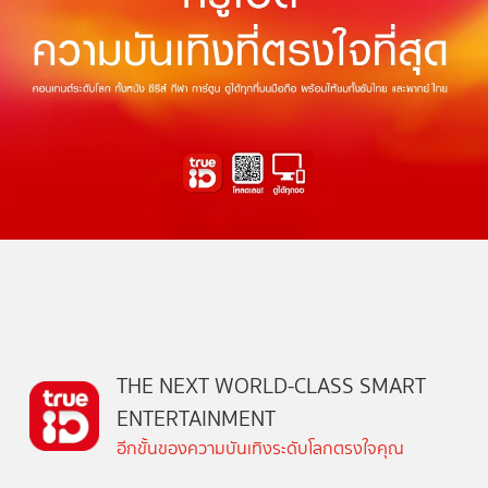
THE NEXT WORLD-CLASS SMART
ENTERTAINMENT
อีกขั้นของความบันเทิงระดับโลกตรงใจคุณ