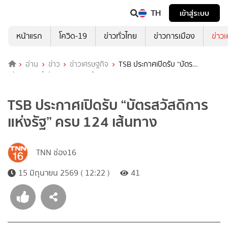
TH
เข้าสู่ระบบ
หน้าแรก
โควิด-19
ข่าวทั่วไทย
ข่าวการเมือง
ข่าว
อ่าน
ข่าว
ข่าวเศรษฐกิจ
TSB ประกาศเปิดรับ “บัตร
สวัสดิการแห่งรัฐ” ครบ 124 เส้นทาง
TSB ประกาศเปิดรับ “บัตรสวัสดิการ
แห่งรัฐ” ครบ 124 เส้นทาง
TNN ช่อง16
15 มิถุนายน 2569 ( 12:22 )
41