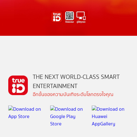
THE NEXT WORLD-CLASS SMART
ENTERTAINMENT
อีกขั้นของความบันเทิงระดับโลกตรงใจคุณ