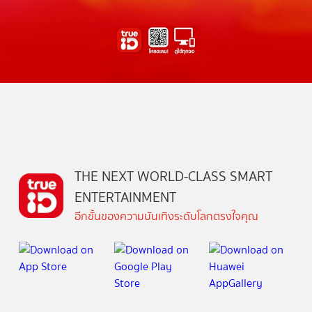
THE NEXT WORLD-CLASS SMART
ENTERTAINMENT
อีกขั้นของความบันเทิงระดับโลกตรงใจคุณ