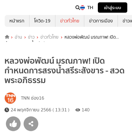
TH
เข้าสู่ระบบ
หน้าแรก
โควิด-19
ข่าวทั่วไทย
ข่าวการเมือง
ข่าว
อ่าน
ข่าว
ข่าวทั่วไทย
หลวงพ่อพัฒน์ มรณภาพ! เปิด
กำหนดการสรงน้ำสรีระสังขาร - สวดพระอภิธรรม
หลวงพ่อพัฒน์ มรณภาพ! เปิด
กำหนดการสรงน้ำสรีระสังขาร - สวด
พระอภิธรรม
TNN ช่อง16
24 พฤศจิกายน 2566 ( 13:31 )
140