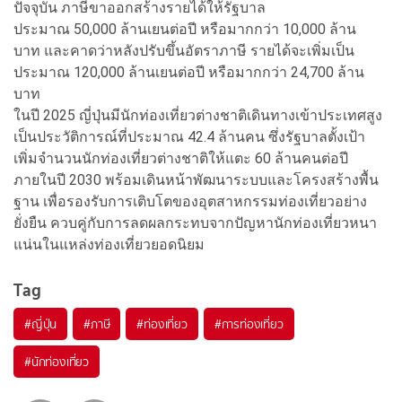
ปัจจุบัน ภาษีขาออกสร้างรายได้ให้รัฐบาล
ประมาณ 50,000 ล้านเยนต่อปี หรือมากกว่า 10,000 ล้าน
บาท และคาดว่าหลังปรับขึ้นอัตราภาษี รายได้จะเพิ่มเป็น
ประมาณ 120,000 ล้านเยนต่อปี หรือมากกว่า 24,700 ล้าน
บาท
ในปี 2025 ญี่ปุ่นมีนักท่องเที่ยวต่างชาติเดินทางเข้าประเทศสูง
เป็นประวัติการณ์ที่ประมาณ 42.4 ล้านคน ซึ่งรัฐบาลตั้งเป้า
เพิ่มจำนวนนักท่องเที่ยวต่างชาติให้แตะ 60 ล้านคนต่อปี
ภายในปี 2030 พร้อมเดินหน้าพัฒนาระบบและโครงสร้างพื้น
ฐาน เพื่อรองรับการเติบโตของอุตสาหกรรมท่องเที่ยวอย่าง
ยั่งยืน ควบคู่กับการลดผลกระทบจากปัญหานักท่องเที่ยวหนา
แน่นในแหล่งท่องเที่ยวยอดนิยม
Tag
#
ญี่ปุ่น
#
ภาษี
#
ท่องเที่ยว
#
การท่องเที่ยว
#
นักท่องเที่ยว