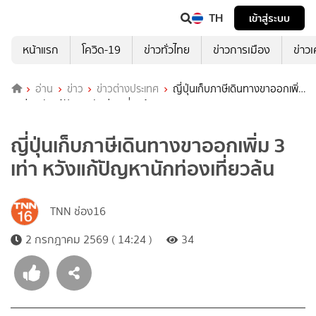
TH
เข้าสู่ระบบ
หน้าแรก
โควิด-19
ข่าวทั่วไทย
ข่าวการเมือง
ข่าว
อ่าน
ข่าว
ข่าวต่างประเทศ
ญี่ปุ่นเก็บภาษีเดินทางขาออกเพิ่ม
3 เท่า หวังแก้ปัญหานักท่องเที่ยวล้น
ญี่ปุ่นเก็บภาษีเดินทางขาออกเพิ่ม 3
เท่า หวังแก้ปัญหานักท่องเที่ยวล้น
TNN ช่อง16
2 กรกฎาคม 2569 ( 14:24 )
34