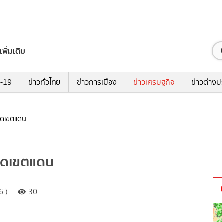
เพิ่มเติม
ด-19
ข่าวทั่วไทย
ข่าวการเมือง
ข่าวเศรษฐกิจ
ข่าวต่างป
หนดเขตแดน
หนดเขตแดน
6 )
30