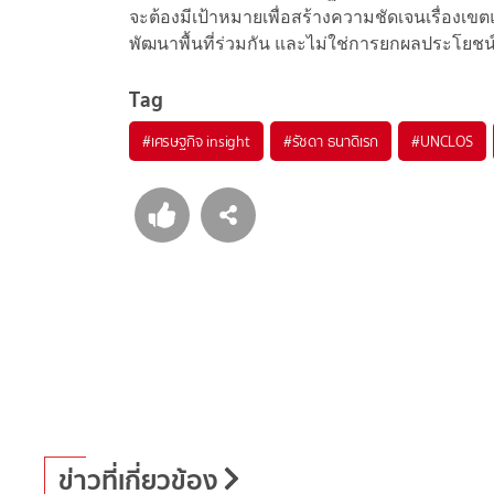
จะต้องมีเป้าหมายเพื่อสร้างความชัดเจนเรื่อง
พัฒนาพื้นที่ร่วมกัน และไม่ใช่การยกผลประโยชน์
Tag
#
เศรษฐกิจ insight
#
รัชดา ธนาดิเรก
#
UNCLOS
ข่าวที่เกี่ยวข้อง