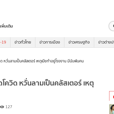
เพิ่มเติม
ด-19
ข่าวทั่วไทย
ข่าวการเมือง
ข่าวเศรษฐกิจ
ข่าวต่างป
ิด หวั่นลามเป็นคลัสเตอร์ เหตุเมียทำอยู่โรงงาน มีนับพันคน
ดโควิด หวั่นลามเป็นคลัสเตอร์ เหตุ
127