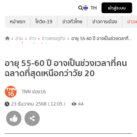
TH
เข้าสู่ระบบ
หน้าแรก
โควิด-19
ข่าวทั่วไทย
ข่าวการเมือง
ข่าว
อ่าน
ข่าว
ข่าวเศรษฐกิจ
อายุ 55-60 ปี อาจเป็นช่วงเวลาที่
คนฉลาดที่สุดเหนือกว่าวัย 20
อายุ 55-60 ปี อาจเป็นช่วงเวลาที่คน
ฉลาดที่สุดเหนือกว่าวัย 20
TNN ช่อง16
23 ธันวาคม 2568 ( 12:05 )
44