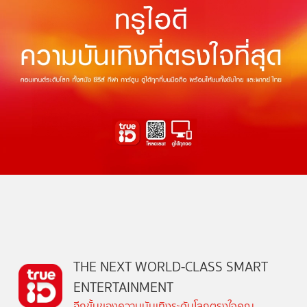
THE NEXT WORLD-CLASS SMART
ENTERTAINMENT
อีกขั้นของความบันเทิงระดับโลกตรงใจคุณ