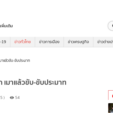
เพิ่มเติม
ด-19
ข่าวทั่วไทย
ข่าวการเมือง
ข่าวเศรษฐกิจ
ข่าวต่างป
เมาแล้วขับ-ขับประมาท
ก เมาแล้วขับ-ขับประมาท
5 )
54