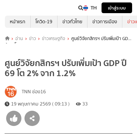
TH
เข้าสู่ระบบ
หน้าแรก
โควิด-19
ข่าวทั่วไทย
ข่าวการเมือง
ข่าว
อ่าน
ข่าว
ข่าวเศรษฐกิจ
ศูนย์วิจัยกสิกรฯ ปรับเพิ่มเป้า GDP
ปี 69 โต 2% จาก 1.2%
ศูนย์วิจัยกสิกรฯ ปรับเพิ่มเป้า GDP ปี
69 โต 2% จาก 1.2%
TNN ช่อง16
19 พฤษภาคม 2569 ( 09:13 )
33