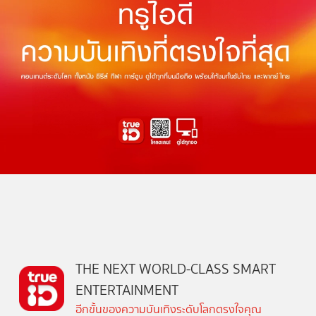
THE NEXT WORLD-CLASS SMART
ENTERTAINMENT
อีกขั้นของความบันเทิงระดับโลกตรงใจคุณ