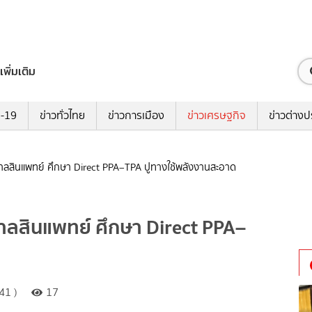
เพิ่มเติม
ด-19
ข่าวทั่วไทย
ข่าวการเมือง
ข่าวเศรษฐกิจ
ข่าวต่างป
ลสินแพทย์ ศึกษา Direct PPA–TPA ปูทางใช้พลังงานสะอาด
ลสินแพทย์ ศึกษา Direct PPA–
41 )
17