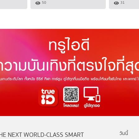
50
31
วันนี้
HE NEXT WORLD-CLASS SMART