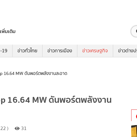
เพิ่มเติม
ด-19
ข่าวทั่วไทย
ข่าวการเมือง
ข่าวเศรษฐกิจ
ข่าวต่างป
op 16.64 MW ดันพอร์ตพลังงานสะอาด
op 16.64 MW ดันพอร์ตพลังงาน
22 )
31