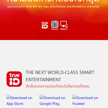
THE NEXT WORLD-CLASS SMART
ENTERTAINMENT
อีกขั้นของความบันเทิงระดับโลกตรงใจคุณ