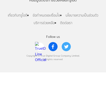
คอมมูนิตี้
บริการช่วยเหลือทรูไอดี
เกี่ยวกับทรูไอดี
ข้อกำหนดและเงื่อนไข
นโยบายความเป็นส่วนตัว
บริการช่วยเหลือ
ติดต่อเรา
Follow us
Copyright © True Digital Group Company Limited.
All rights reserved