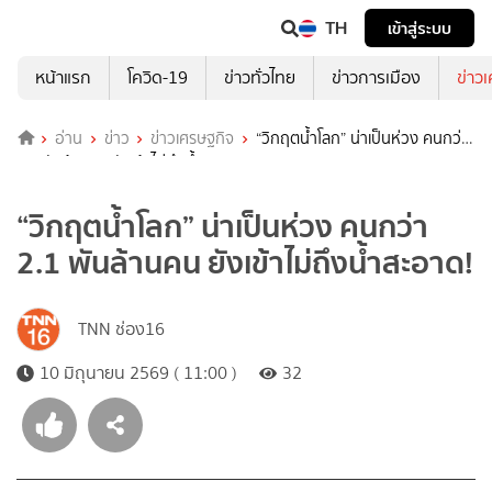
TH
เข้าสู่ระบบ
หน้าแรก
โควิด-19
ข่าวทั่วไทย
ข่าวการเมือง
ข่าว
อ่าน
ข่าว
ข่าวเศรษฐกิจ
“วิกฤตน้ำโลก” น่าเป็นห่วง คนกว่า
2.1 พันล้านคน ยังเข้าไม่ถึงน้ำสะอาด!
“วิกฤตน้ำโลก” น่าเป็นห่วง คนกว่า
2.1 พันล้านคน ยังเข้าไม่ถึงน้ำสะอาด!
TNN ช่อง16
10 มิถุนายน 2569 ( 11:00 )
32