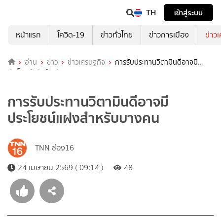
TH
เข้าสู่ระบบ
หน้าแรก
โควิด-19
ข่าวทั่วไทย
ข่าวการเมือง
ข่าว
อ่าน
ข่าว
ข่าวเศรษฐกิจ
การรับประทานวิตามินดีอาจมี
ประโยชน์แฝงสำหรับบางคน
การรับประทานวิตามินดีอาจมี
ประโยชน์แฝงสำหรับบางคน
TNN ช่อง16
24 เมษายน 2569 ( 09:14 )
48