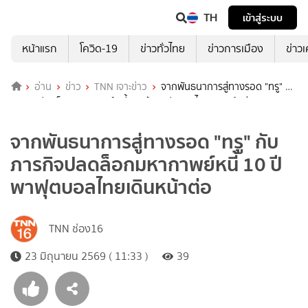
TH
เข้าสู่ระบบ
หน้าแรก
โควิด-19
ข่าวทั่วไทย
ข่าวการเมือง
ข่าว
อ่าน
ข่าว
TNN เจาะข่าว
จากพันธนาการสู่ทางรอด "ทรู" กับ
ภารกิจปลดล็อกมหากาพย์หนี้ 10 ปี พาฟุตบอลไทยเดินหน้าต่อ
จากพันธนาการสู่ทางรอด "ทรู" กับ
ภารกิจปลดล็อกมหากาพย์หนี้ 10 ปี
พาฟุตบอลไทยเดินหน้าต่อ
TNN ช่อง16
23 มิถุนายน 2569 ( 11:33 )
39