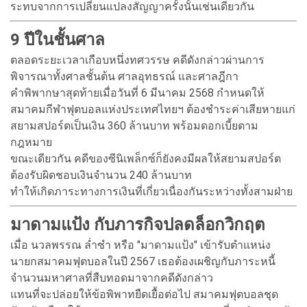
ระทบจากการเปลี่ยนแปลงสัญญาครั้งนั้นเช่นเดียวกัน
9 ปีในชั้นศาล
ตลอดระยะเวลาเกือบหนึ่งทศวรรษ คดีดังกล่าวผ่านการ
พิจารณาทั้งศาลชั้นต้น ศาลอุทธรณ์ และศาลฎีกา
คำพิพากษาสุดท้ายเมื่อวันที่ 6 มีนาคม 2568 กำหนดให้
สมาคมกีฬาฟุตบอลแห่งประเทศไทยฯ ต้องชำระค่าเสียหายแก่
สยามสปอร์ตเป็นเงิน 360 ล้านบาท พร้อมดอกเบี้ยตาม
กฎหมาย
ขณะเดียวกัน คดีของซีนิเพล็กซ์ก็ยังคงมีผลให้สยามสปอร์ต
ต้องรับผิดชอบเงินจำนวน 240 ล้านบาท
ทำให้เกิดภาระทางการเงินที่เกี่ยวเนื่องกันระหว่างทั้งสามฝ่าย
มาดามแป้ง กับภารกิจปลดล็อกวิกฤต
เมื่อ นวลพรรณ ล่ำซำ หรือ "มาดามแป้ง" เข้ารับตำแหน่ง
นายกสมาคมฟุตบอลในปี 2567 เธอต้องเผชิญกับภาระหนี้
จำนวนมหาศาลที่สืบทอดมาจากคดีดังกล่าว
แทนที่จะปล่อยให้ข้อพิพาทยืดเยื้อต่อไป สมาคมฟุตบอลชุด