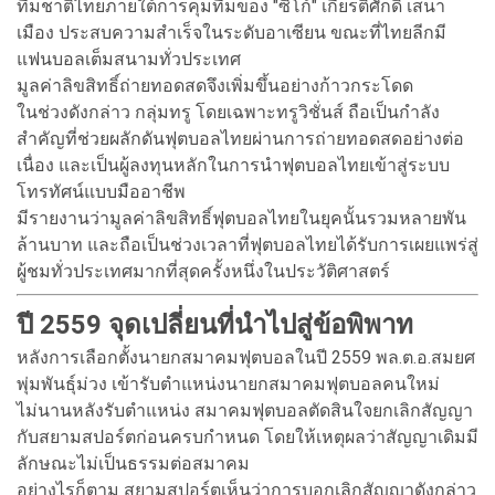
ทีมชาติไทยภายใต้การคุมทีมของ "ซิโก้" เกียรติศักดิ์ เสนา
เมือง ประสบความสำเร็จในระดับอาเซียน ขณะที่ไทยลีกมี
แฟนบอลเต็มสนามทั่วประเทศ
มูลค่าลิขสิทธิ์ถ่ายทอดสดจึงเพิ่มขึ้นอย่างก้าวกระโดด
ในช่วงดังกล่าว กลุ่มทรู โดยเฉพาะทรูวิชั่นส์ ถือเป็นกำลัง
สำคัญที่ช่วยผลักดันฟุตบอลไทยผ่านการถ่ายทอดสดอย่างต่อ
เนื่อง และเป็นผู้ลงทุนหลักในการนำฟุตบอลไทยเข้าสู่ระบบ
โทรทัศน์แบบมืออาชีพ
มีรายงานว่ามูลค่าลิขสิทธิ์ฟุตบอลไทยในยุคนั้นรวมหลายพัน
ล้านบาท และถือเป็นช่วงเวลาที่ฟุตบอลไทยได้รับการเผยแพร่สู่
ผู้ชมทั่วประเทศมากที่สุดครั้งหนึ่งในประวัติศาสตร์
ปี 2559 จุดเปลี่ยนที่นำไปสู่ข้อพิพาท
หลังการเลือกตั้งนายกสมาคมฟุตบอลในปี 2559 พล.ต.อ.สมยศ
พุ่มพันธุ์ม่วง เข้ารับตำแหน่งนายกสมาคมฟุตบอลคนใหม่
ไม่นานหลังรับตำแหน่ง สมาคมฟุตบอลตัดสินใจยกเลิกสัญญา
กับสยามสปอร์ตก่อนครบกำหนด โดยให้เหตุผลว่าสัญญาเดิมมี
ลักษณะไม่เป็นธรรมต่อสมาคม
อย่างไรก็ตาม สยามสปอร์ตเห็นว่าการบอกเลิกสัญญาดังกล่าว