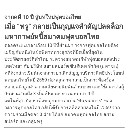
จากคดี 10 ปี สู่บทใหม่ฟุตบอลไทย
เมื่อ “ทรู” กลายเป็นกุญแจสำคัญปลดล็อก
มหากาพย์หนี้สมาคมฟุตบอลไทย
ตลอดระยะเวลาเกือบ 10 ปีที่ผ่านมา วงการฟุตบอลไทยต้อง
เผชิญกับหนึ่งในข้อพิพาททางธุรกิจที่ยืดเยื้อที่สุดใน
ประวัติศาสตร์กีฬาไทย ระหว่างสมาคมกีฬาฟุตบอลแห่งประ
เทศไทยฯ กับ บริษัท สยามสปอร์ต ซินดิเคท จำกัด (มหาชน)
คดีดังกล่าวเริ่มต้นจากการยกเลิกสัญญาบริหารสิทธิประโยชน์
ฟุตบอลไทยในปี 2559 ก่อนลุกลามกลายเป็นการฟ้องร้อง
หลายคดี มูลค่าความเสียหายนับพันล้านบาท และใช้เวลาต่อสู้
กันผ่านศาลถึง 3 ชั้น เป็นเวลายาวนานกว่า 9 ปี
แต่ในที่สุด ปัญหาที่เคยถูกมองว่าเป็น "พันธนาการ" ของ
วงการฟุตบอลไทย กลับได้รับการคลี่คลายลงในปี 2569 จาก
ความร่วมมือของ 3 ฝ่าย ได้แก่ สมาคมฟุตบอลไทย สยาม
สปอร์ต และกลุ่มทรู