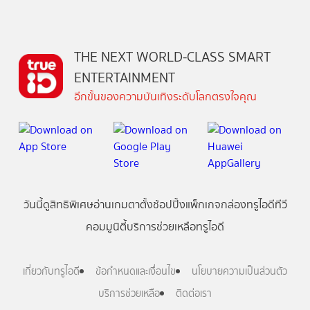
THE NEXT WORLD-CLASS SMART
ENTERTAINMENT
อีกขั้นของความบันเทิงระดับโลกตรงใจคุณ
วันนี้
ดู
สิทธิพิเศษ
อ่าน
เกม
ตาตั้ง
ช้อปปิ้ง
แพ็กเกจ
กล่องทรูไอดีทีวี
คอมมูนิตี้
บริการช่วยเหลือทรูไอดี
เกี่ยวกับทรูไอดี
ข้อกำหนดและเงื่อนไข
นโยบายความเป็นส่วนตัว
บริการช่วยเหลือ
ติดต่อเรา