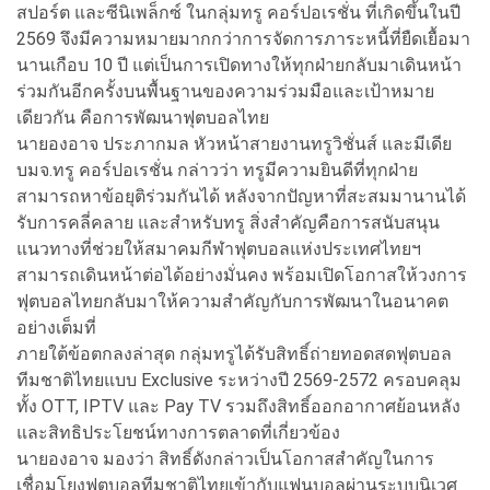
สปอร์ต และซีนิเพล็กซ์ ในกลุ่มทรู คอร์ปอเรชั่น ที่เกิดขึ้นในปี
2569 จึงมีความหมายมากกว่าการจัดการภาระหนี้ที่ยืดเยื้อมา
นานเกือบ 10 ปี แต่เป็นการเปิดทางให้ทุกฝ่ายกลับมาเดินหน้า
ร่วมกันอีกครั้งบนพื้นฐานของความร่วมมือและเป้าหมาย
เดียวกัน คือการพัฒนาฟุตบอลไทย
นายองอาจ ประภากมล หัวหน้าสายงานทรูวิชั่นส์ และมีเดีย
บมจ.ทรู คอร์ปอเรชั่น
กล่าวว่า ทรูมีความยินดีที่ทุกฝ่าย
สามารถหาข้อยุติร่วมกันได้ หลังจากปัญหาที่สะสมมานานได้
รับการคลี่คลาย และสำหรับทรู สิ่งสำคัญคือการสนับสนุน
แนวทางที่ช่วยให้สมาคมกีฬาฟุตบอลแห่งประเทศไทยฯ
สามารถเดินหน้าต่อได้อย่างมั่นคง พร้อมเปิดโอกาสให้วงการ
ฟุตบอลไทยกลับมาให้ความสำคัญกับการพัฒนาในอนาคต
อย่างเต็มที่
ภายใต้ข้อตกลงล่าสุด กลุ่มทรูได้รับสิทธิ์ถ่ายทอดสดฟุตบอล
ทีมชาติไทยแบบ Exclusive ระหว่างปี 2569-2572 ครอบคลุม
ทั้ง OTT, IPTV และ Pay TV รวมถึงสิทธิ์ออกอากาศย้อนหลัง
และสิทธิประโยชน์ทางการตลาดที่เกี่ยวข้อง
นายองอาจ มองว่า สิทธิ์ดังกล่าวเป็นโอกาสสำคัญในการ
เชื่อมโยงฟุตบอลทีมชาติไทยเข้ากับแฟนบอลผ่านระบบนิเวศ