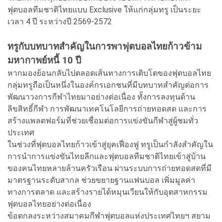
ฟุตบอลทีมชาติไทยแบบ Exclusive ให้แก่กลุ่มทรู เป็นระยะ
เวลา 4 ปี ระหว่างปี 2569-2572
ทรูกับบทบาทสำคัญในการพาฟุตบอลไทยก้าวข้าม
มหากาพย์หนี้ 10 ปี
หากมองย้อนกลับไปตลอดเส้นทางการเติบโตของฟุตบอลไทย
กลุ่มทรูถือเป็นหนึ่งในองค์กรเอกชนที่มีบทบาทสำคัญต่อการ
พัฒนาวงการกีฬาไทยมาอย่างต่อเนื่อง ทั้งการลงทุนด้าน
ลิขสิทธิ์กีฬา การพัฒนาเทคโนโลยีการถ่ายทอดสด และการ
สร้างแพลตฟอร์มที่ช่วยเชื่อมต่อการแข่งขันกีฬาสู่ผู้ชมทั่ว
ประเทศ
ในช่วงที่ฟุตบอลไทยก้าวเข้าสู่ยุคเฟื่องฟู ทรูเป็นกำลังสำคัญใน
การนำการแข่งขันไทยลีกและฟุตบอลทีมชาติไทยเข้าสู่บ้าน
ของคนไทยหลายล้านครัวเรือน ผ่านระบบการถ่ายทอดสดที่มี
มาตรฐานระดับสากล ช่วยขยายฐานแฟนบอล เพิ่มมูลค่า
ทางการตลาด และสร้างรายได้หมุนเวียนให้กับอุตสาหกรรม
ฟุตบอลไทยอย่างต่อเนื่อง
ข้อตกลงระหว่างสมาคมกีฬาฟุตบอลแห่งประเทศไทยฯ สยาม