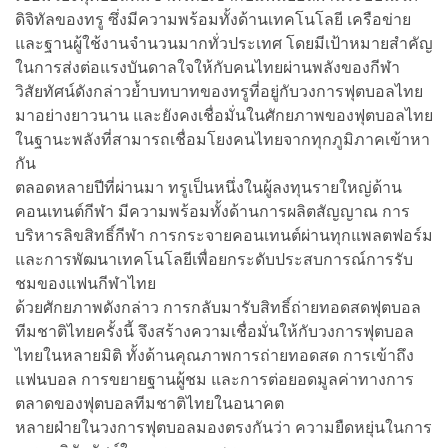
ดิจิทัลของทรู ซึ่งมีความพร้อมทั้งด้านเทคโนโลยี เครือข่าย
และฐานผู้ใช้งานจำนวนมากทั่วประเทศ โดยมีเป้าหมายสำคัญ
ในการส่งต่อแรงบันดาลใจให้กับคนไทยผ่านพลังของกีฬา
วิสัยทัศน์ดังกล่าวย้ำบทบาทของทรูที่อยู่กับวงการฟุตบอลไทย
มาอย่างยาวนาน และยังคงเชื่อมั่นในศักยภาพของฟุตบอลไทย
ในฐานะพลังที่สามารถเชื่อมโยงคนไทยจากทุกภูมิภาคเข้าหา
กัน
ตลอดหลายปีที่ผ่านมา ทรูเป็นหนึ่งในผู้ลงทุนรายใหญ่ด้าน
คอนเทนต์กีฬา มีความพร้อมทั้งด้านการผลิตสัญญาณ การ
บริหารลิขสิทธิ์กีฬา การกระจายคอนเทนต์ผ่านทุกแพลตฟอร์ม
และการพัฒนาเทคโนโลยีเพื่อยกระดับประสบการณ์การรับ
ชมของแฟนกีฬาไทย
ด้วยศักยภาพดังกล่าว การกลับมารับสิทธิ์ถ่ายทอดสดฟุตบอล
ทีมชาติไทยครั้งนี้ จึงสร้างความเชื่อมั่นให้กับวงการฟุตบอล
ไทยในหลายมิติ ทั้งด้านคุณภาพการถ่ายทอดสด การเข้าถึง
แฟนบอล การขยายฐานผู้ชม และการต่อยอดมูลค่าทางการ
ตลาดของฟุตบอลทีมชาติไทยในอนาคต
หลายฝ่ายในวงการฟุตบอลมองตรงกันว่า ความยืดหยุ่นในการ