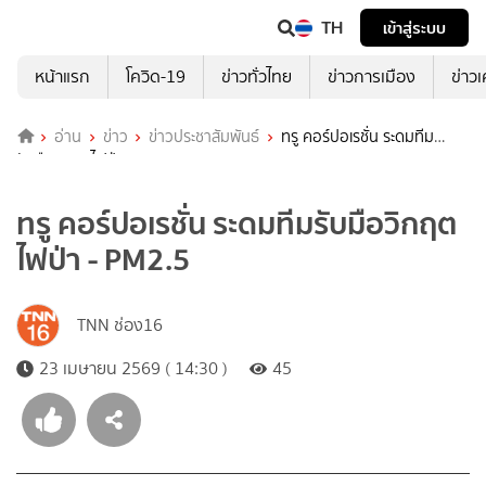
TH
เข้าสู่ระบบ
หน้าแรก
โควิด-19
ข่าวทั่วไทย
ข่าวการเมือง
ข่าว
อ่าน
ข่าว
ข่าวประชาสัมพันธ์
ทรู คอร์ปอเรชั่น ระดมทีม
รับมือวิกฤตไฟป่า - PM2.5
ทรู คอร์ปอเรชั่น ระดมทีมรับมือวิกฤต
ไฟป่า - PM2.5
TNN ช่อง16
23 เมษายน 2569 ( 14:30 )
45