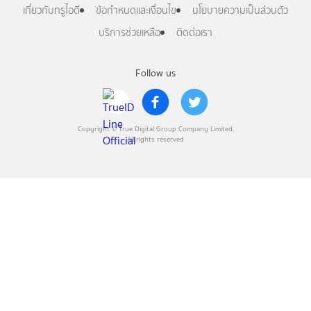
เกี่ยวกับทรูไอดี
ข้อกำหนดและเงื่อนไข
นโยบายความเป็นส่วนตัว
บริการช่วยเหลือ
ติดต่อเรา
Follow us
Copyright © True Digital Group Company Limited.
All rights reserved