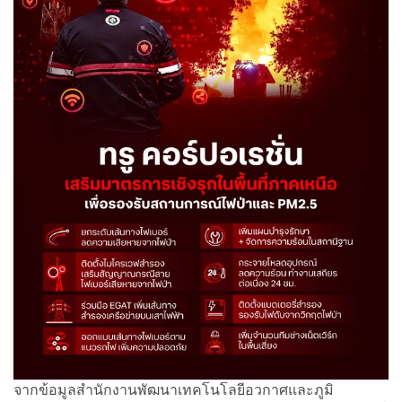
จากข้อมูลสำนักงานพัฒนาเทคโนโลยีอวกาศและภูมิ