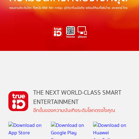
THE NEXT WORLD-CLASS SMART
ENTERTAINMENT
อีกขั้นของความบันเทิงระดับโลกตรงใจคุณ