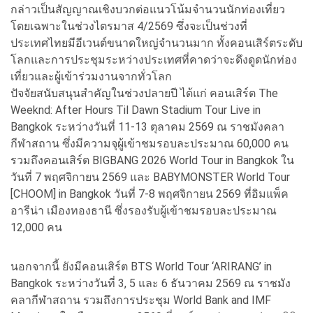
กล่าวเป็นสัญญาณเชิงบวกต่อแนวโน้มจำนวนนักท่องเที่ยว
โดยเฉพาะในช่วงไตรมาส 4/2569 ซึ่งจะเป็นช่วงที่
ประเทศไทยมีอีเวนต์ขนาดใหญ่จำนวนมาก ทั้งคอนเสิร์ตระดับ
โลกและการประชุมระหว่างประเทศที่คาดว่าจะดึงดูดนักท่อง
เที่ยวและผู้เข้าร่วมงานจากทั่วโลก
ปัจจัยสนับสนุนสำคัญในช่วงปลายปี ได้แก่ คอนเสิร์ต The
Weeknd: After Hours Til Dawn Stadium Tour Live in
Bangkok ระหว่างวันที่ 11-13 ตุลาคม 2569 ณ ราชมังคลา
กีฬาสถาน ซึ่งมีความจุผู้เข้าชมรอบละประมาณ 60,000 คน
รวมถึงคอนเสิร์ต BIGBANG 2026 World Tour in Bangkok ใน
วันที่ 7 พฤศจิกายน 2569 และ BABYMONSTER World Tour
[CHOOM] in Bangkok วันที่ 7-8 พฤศจิกายน 2569 ที่อิมแพ็ค
อารีน่า เมืองทองธานี ซึ่งรองรับผู้เข้าชมรอบละประมาณ
12,000 คน
นอกจากนี้ ยังมีคอนเสิร์ต BTS World Tour ‘ARIRANG’ in
Bangkok ระหว่างวันที่ 3, 5 และ 6 ธันวาคม 2569 ณ ราชมัง
คลากีฬาสถาน รวมถึงการประชุม World Bank and IMF