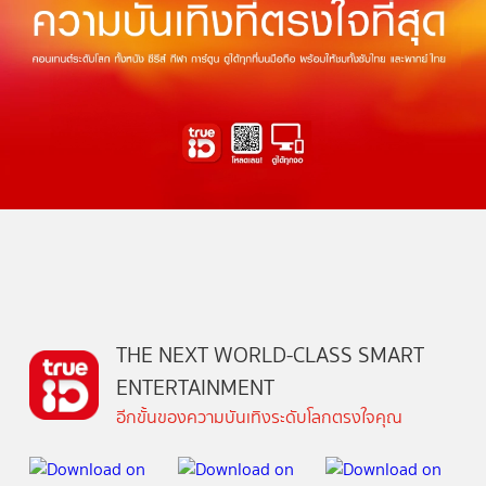
THE NEXT WORLD-CLASS SMART
ENTERTAINMENT
อีกขั้นของความบันเทิงระดับโลกตรงใจคุณ