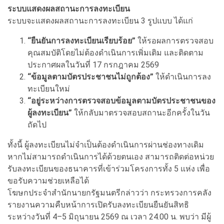
ระบบแสดงผลสถานะการลงทะเบียน
ระบบจะแสดงผลสถานะการลงทะเบียน 3 รูปแบบ ได้แก่
“ยืนยันการลงทะเบียนเรียบร้อย”
ให้รอผลการตรวจสอบ
คุณสมบัติโดยไม่ต้องดำเนินการเพิ่มเติม และติดตาม
ประกาศผลในวันที่ 17 กรกฎาคม 2569
“ข้อมูลตามบัตรประชาชนไม่ถูกต้อง”
ให้ดำเนินการลง
ทะเบียนใหม่
“อยู่ระหว่างการตรวจสอบข้อมูลตามบัตรประชาชนของ
ผู้ลงทะเบียน”
ให้กลับมาตรวจสอบสถานะอีกครั้งในวัน
ถัดไป
ทั้งนี้ ผู้ลงทะเบียนไม่จำเป็นต้องดำเนินการผ่านช่องทางเดิม
หากไม่สามารถดำเนินการได้ด้วยตนเอง สามารถติดต่อหน่วย
รับลงทะเบียนของธนาคารที่เข้าร่วมโครงการทั้ง 5 แห่ง เพื่อ
ขอรับความช่วยเหลือได้
โฆษกประจำสำนักนายกรัฐมนตรีกล่าวว่า กระทรวงการคลัง
รายงานความคืบหน้าการเปิดรับลงทะเบียนยืนยันสิทธิ
ระหว่างวันที่ 4–5 มิถุนายน 2569 ณ เวลา 24.00 น. พบว่า มีผู้