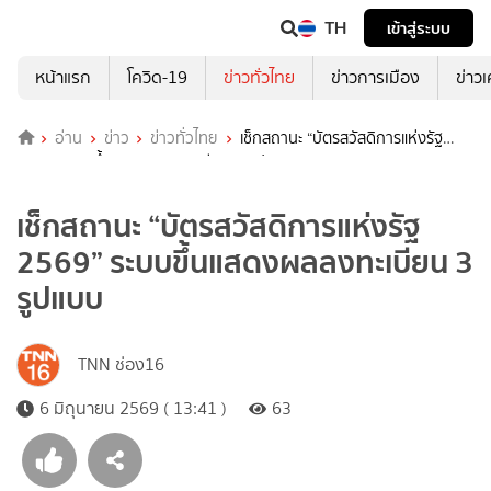
TH
เข้าสู่ระบบ
หน้าแรก
โควิด-19
ข่าวทั่วไทย
ข่าวการเมือง
ข่าว
อ่าน
ข่าว
ข่าวทั่วไทย
เช็กสถานะ “บัตรสวัสดิการแห่งรัฐ
2569” ระบบขึ้นแสดงผลลงทะเบียน 3 รูปแบบ
เช็กสถานะ “บัตรสวัสดิการแห่งรัฐ
2569” ระบบขึ้นแสดงผลลงทะเบียน 3
รูปแบบ
TNN ช่อง16
6 มิถุนายน 2569 ( 13:41 )
63