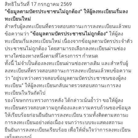
สิทธิในวันที่ 17 กรกฎาคม 2569
“ข้อมูลตามบัตรประชาชนไม่ถูกต้อง” ให้ผู้ลงทะเบียนเริ่มลง
ทะเบียนใหม่
สำหรับผู้ลงทะเบียนที่ตรวจสอบสถานะการลงทะเบียนแล้วพบ
ข้อความว่า
“ข้อมูลตามบัตรประชาชนไม่ถูกต้อง”
ให้ผู้ลง
ทะเบียนเริ่มลงทะเบียนใหม่ เนื่องจากข้อมูลตามบัตรประจำตัว
ประชาชนไม่ถูกต้อง โดยสามารถเลือกลงทะเบียนผ่านช่อง
ทางใดช่องทางหนึ่งตามที่โครงการฯ กำหนด
ทั้งนี้ ไม่จำเป็นต้องลงทะเบียนผ่านช่องทางเดิม และสำหรับผู้
ลงทะเบียนที่ตรวจสอบสถานะการลงทะเบียนแล้วพบข้อความ
ว่า “อยู่ระหว่างตรวจสอบข้อมูลตามบัตรประชาชนของผู้ลง
ทะเบียน” ให้ผู้ลงทะเบียนกลับมาตรวจสอบสถานะการลง
ทะเบียนในวันถัดไป
รองโฆษกกระทรวงการคลัง ได้กล่าวเน้นย้ำว่า ขอให้ผู้ลง
ทะเบียนตรวจสอบความถูกต้องและความครบถ้วนของข้อมูล
ให้เรียบร้อยก่อนยืนยันการลงทะเบียน รวมทั้งติดตามสถานะ
การลงทะเบียนอย่างต่อเนื่อง จนกว่าระบบจะแสดงสถานะ
ยืนยันการลงทะเบียนเรียบร้อย เพื่อให้มั่นใจว่าการลงทะเบียน
เสร็จสมบูรณ์