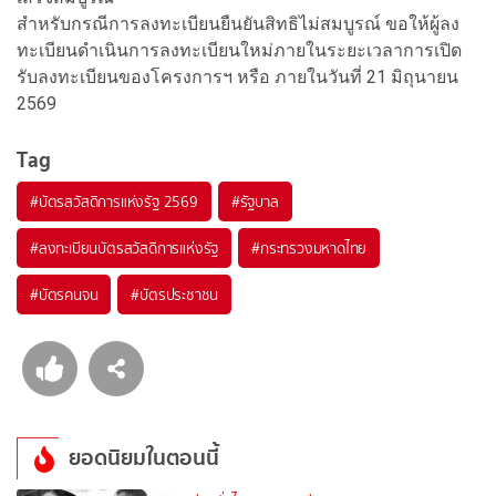
สำหรับกรณีการลงทะเบียนยืนยันสิทธิไม่สมบูรณ์ ขอให้ผู้ลง
ทะเบียนดำเนินการลงทะเบียนใหม่ภายในระยะเวลาการเปิด
รับลงทะเบียนของโครงการฯ หรือ ภายในวันที่ 21 มิถุนายน
2569
Tag
#
บัตรสวัสดิการแห่งรัฐ 2569
#
รัฐบาล
#
ลงทะเบียนบัตรสวัสดิการแห่งรัฐ
#
กระทรวงมหาดไทย
#
บัตรคนจน
#
บัตรประชาชน
ยอดนิยมในตอนนี้