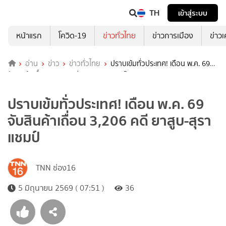
TH
เข้าสู่ระบบ
หน้าแรก
โควิด-19
ข่าวทั่วไทย
ข่าวการเมือง
ข่าว
อ่าน
ข่าว
ข่าวทั่วไทย
ปราบเข้มทั่วประเทศ! เดือน พ.ค. 69
จับสินค้าเถื่อน 3,206 คดี ยาสูบ-สุราแชมป์
ปราบเข้มทั่วประเทศ! เดือน พ.ค. 69
จับสินค้าเถื่อน 3,206 คดี ยาสูบ-สุรา
แชมป์
TNN ช่อง16
5 มิถุนายน 2569 ( 07:51 )
36