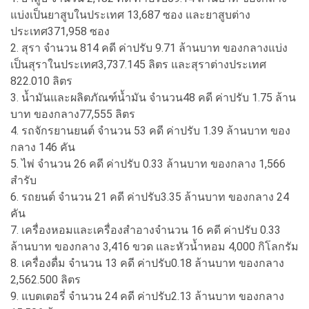
แบ่งเป็นยาสูบในประเทศ 13,687 ซอง และยาสูบต่าง
ประเทศ371,958 ซอง
2. สุรา จำนวน 814 คดี ค่าปรับ 9.71 ล้านบาท ของกลางแบ่ง
เป็นสุราในประเทศ3,737.145 ลิตร และสุราต่างประเทศ
822.010 ลิตร
3. น้ำมันและผลิตภัณฑ์น้ำมัน จำนวน48 คดี ค่าปรับ 1.75 ล้าน
บาท ของกลาง77,555 ลิตร
4. รถจักรยานยนต์ จำนวน 53 คดี ค่าปรับ 1.39 ล้านบาท ของ
กลาง 146 คัน
5. ไพ่ จำนวน 26 คดี ค่าปรับ 0.33 ล้านบาท ของกลาง 1,566
สำรับ
6. รถยนต์ จำนวน 21 คดี ค่าปรับ3.35 ล้านบาท ของกลาง 24
คัน
7. เครื่องหอมและเครื่องสำอางจำนวน 16 คดี ค่าปรับ 0.33
ล้านบาท ของกลาง 3,416 ขวด และหัวน้ำหอม 4,000 กิโลกรัม
8. เครื่องดื่ม จำนวน 13 คดี ค่าปรับ0.18 ล้านบาท ของกลาง
2,562.500 ลิตร
9. แบตเตอรี่ จำนวน 24 คดี ค่าปรับ2.13 ล้านบาท ของกลาง