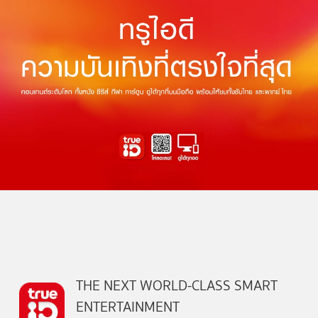
THE NEXT WORLD-CLASS SMART
ENTERTAINMENT